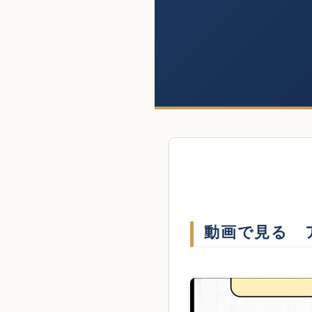
動画で見る 