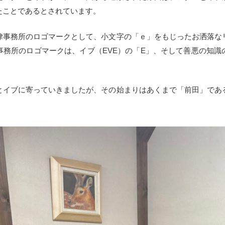
たことであるとされています。
事務所のロゴマークとして、小文字の「ｅ」をもじったお洒落な
事務所のロゴマークは、イブ（EVE）の「E」、そして善悪の知識
イブに寄っていきましたが、その始まりはあくまで「前田」であ