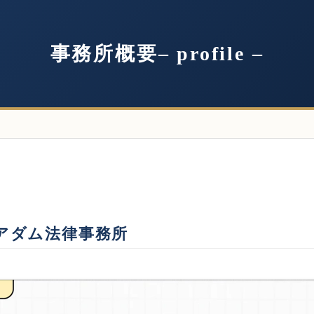
事務所概要– profile –
アダム法律事務所