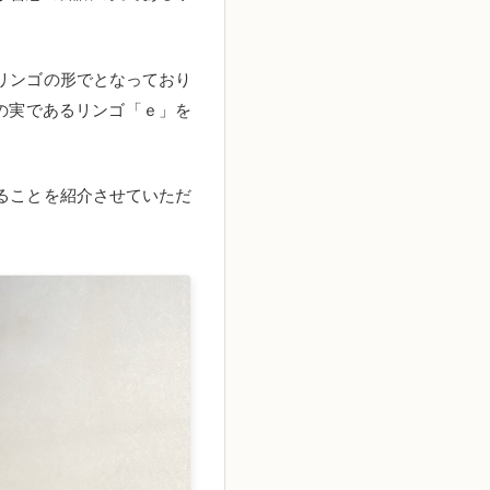
リンゴの形でとなっており
の実であるリンゴ「ｅ」を
ることを紹介させていただ