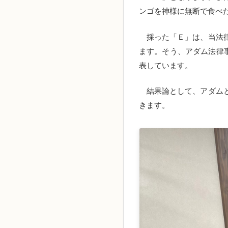
ンゴを神様に無断で食べ
採った「Ｅ」は、当法律
ます。そう、アダム法律
表しています。
結果論として、アダムと
きます。