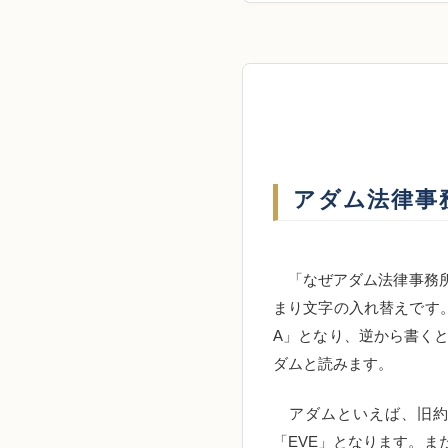
アダム法律事
「なぜアダム法律事務所
まり文字の入れ替えです。
A」となり、逆から書くと「A
ダムと読みます。
アダムといえば、旧約
「EVE」となります。