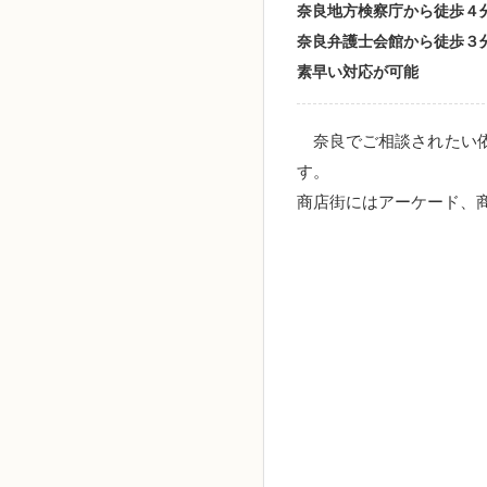
奈良地方検察庁から徒歩４
奈良弁護士会館から徒歩３
素早い対応が可能
奈良でご相談されたい依
す。
商店街にはアーケード、