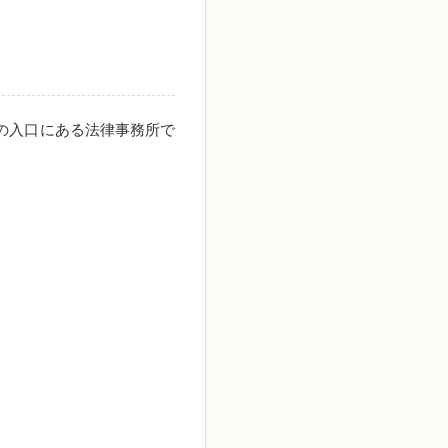
の入口にある法律事務所で