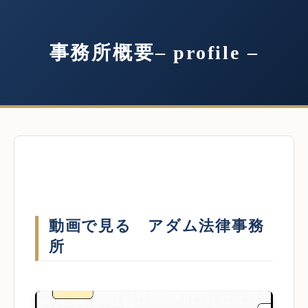
事務所概要– profile –
動画で見る アダム法律事務
所