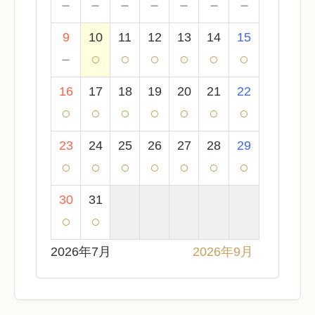
－
－
－
－
－
－
－
9
10
11
12
13
14
15
－
○
○
○
○
○
○
16
17
18
19
20
21
22
○
○
○
○
○
○
○
23
24
25
26
27
28
29
○
○
○
○
○
○
○
30
31
○
○
2026年7月
2026年9月