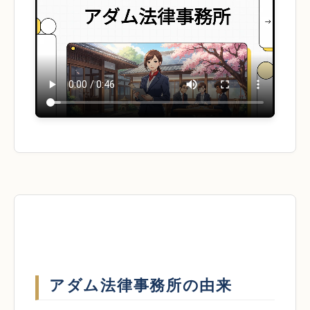
アダム法律事務所の由来