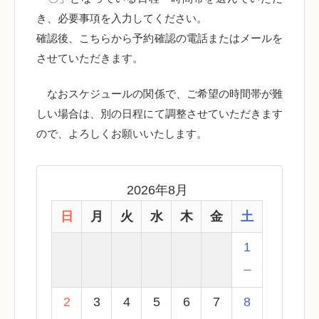
き、必要事項を入力してください。
確認後、こちらから予約確認の電話またはメールを
させていただきます。
なおスケジュールの関係で、ご希望の時間帯が難
しい場合は、別の日程にて調整させていただきます
ので、よろしくお願いいたします。
2026年8月
日
月
火
水
木
金
土
1
－
2
3
4
5
6
7
8