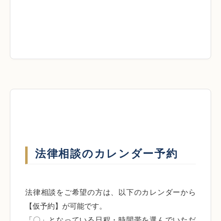
法律相談のカレンダー予約
法律相談をご希望の方は、以下のカレンダーから
【仮予約】が可能です。
「〇」となっている日程・時間帯を選んでいただ