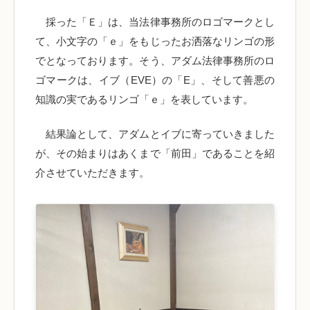
採った「Ｅ」は、当法律事務所のロゴマークとし
て、小文字の「ｅ」をもじったお洒落なリンゴの形
でとなっております。そう、アダム法律事務所のロ
ゴマークは、イブ（EVE）の「E」、そして善悪の
知識の実であるリンゴ「ｅ」を表しています。
結果論として、アダムとイブに寄っていきました
が、その始まりはあくまで「前田」であることを紹
介させていただきます。