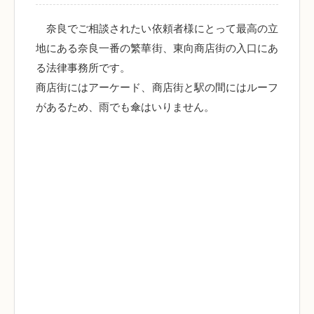
奈良でご相談されたい依頼者様にとって最高の立
地にある奈良一番の繁華街、東向商店街の入口にあ
る法律事務所です。
商店街にはアーケード、商店街と駅の間にはルーフ
があるため、雨でも傘はいりません。