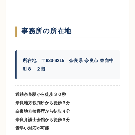
事務所の所在地
所在地 〒630-8215 奈良県 奈良市 東向中
町８ ２階
近鉄奈良駅から徒歩３０秒
奈良地方裁判所から徒歩３分
奈良地方検察庁から徒歩４分
奈良弁護士会館から徒歩３分
素早い対応が可能