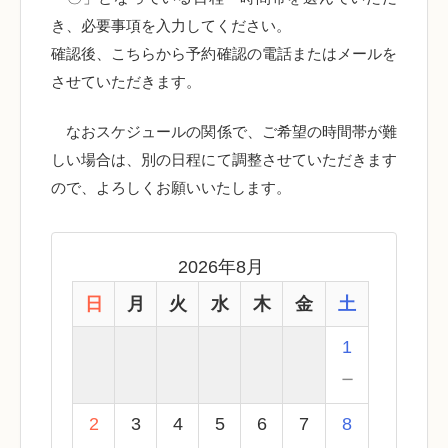
き、必要事項を入力してください。
確認後、こちらから予約確認の電話またはメールを
させていただきます。
なおスケジュールの関係で、ご希望の時間帯が難
しい場合は、別の日程にて調整させていただきます
ので、よろしくお願いいたします。
2026年8月
日
月
火
水
木
金
土
1
－
2
3
4
5
6
7
8