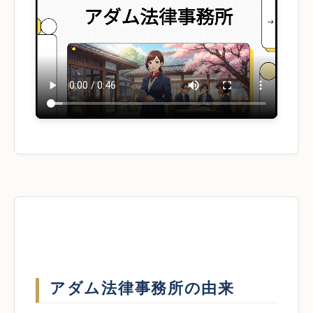
アダム法律事務所の由来