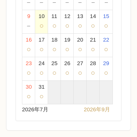
－
－
－
－
－
－
－
9
10
11
12
13
14
15
－
○
○
○
○
○
○
16
17
18
19
20
21
22
○
○
○
○
○
○
○
23
24
25
26
27
28
29
○
○
○
○
○
○
○
30
31
○
○
2026年7月
2026年9月