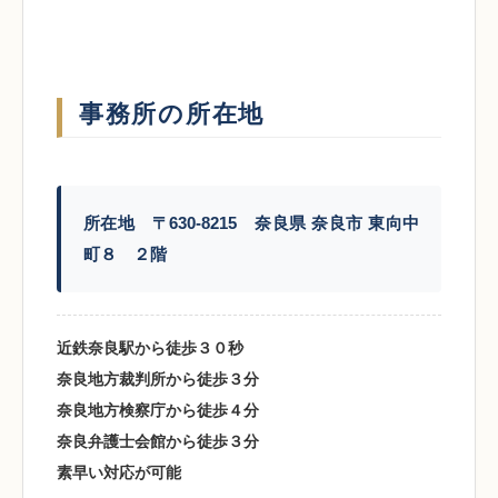
事務所の所在地
所在地 〒630-8215 奈良県 奈良市 東向中
町８ ２階
近鉄奈良駅から徒歩３０秒
奈良地方裁判所から徒歩３分
奈良地方検察庁から徒歩４分
奈良弁護士会館から徒歩３分
素早い対応が可能