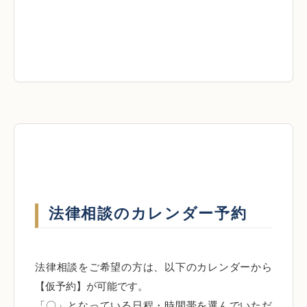
法律相談のカレンダー予約
法律相談をご希望の方は、以下のカレンダーから
【仮予約】が可能です。
「〇」となっている日程・時間帯を選んでいただ