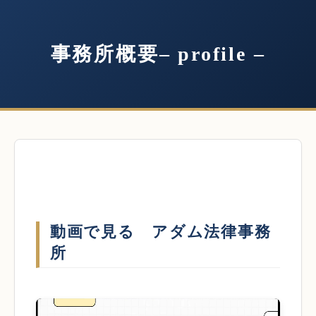
事務所概要– profile –
動画で見る アダム法律事務
所