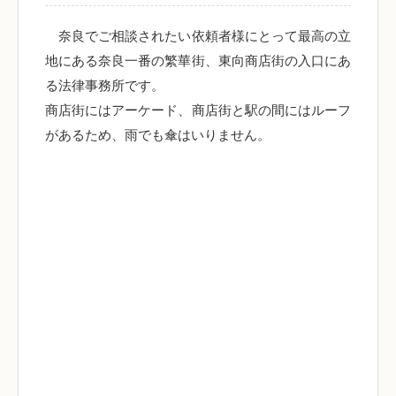
奈良でご相談されたい依頼者様にとって最高の立
地にある奈良一番の繁華街、東向商店街の入口にあ
る法律事務所です。
商店街にはアーケード、商店街と駅の間にはルーフ
があるため、雨でも傘はいりません。