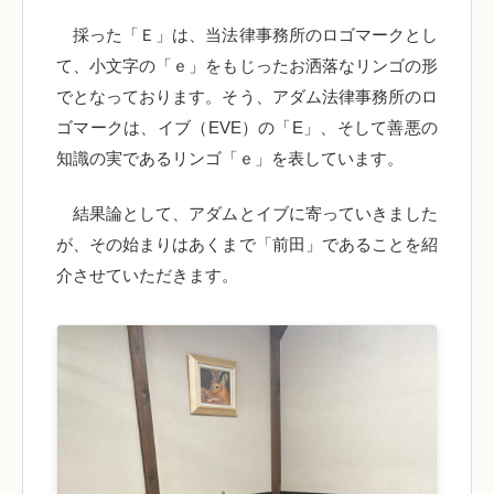
採った「Ｅ」は、当法律事務所のロゴマークとし
て、小文字の「ｅ」をもじったお洒落なリンゴの形
でとなっております。そう、アダム法律事務所のロ
ゴマークは、イブ（EVE）の「E」、そして善悪の
知識の実であるリンゴ「ｅ」を表しています。
結果論として、アダムとイブに寄っていきました
が、その始まりはあくまで「前田」であることを紹
介させていただきます。