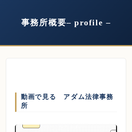
事務所概要– profile –
動画で見る アダム法律事務
所