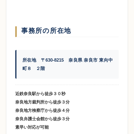
事務所の所在地
所在地 〒630-8215 奈良県 奈良市 東向中
町８ ２階
近鉄奈良駅から徒歩３０秒
奈良地方裁判所から徒歩３分
奈良地方検察庁から徒歩４分
奈良弁護士会館から徒歩３分
素早い対応が可能