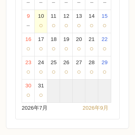
－
－
－
－
－
－
－
9
10
11
12
13
14
15
－
○
○
○
○
○
○
16
17
18
19
20
21
22
○
○
○
○
○
○
○
23
24
25
26
27
28
29
○
○
○
○
○
○
○
30
31
○
○
2026年7月
2026年9月