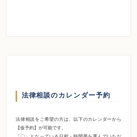
法律相談のカレンダー予約
法律相談をご希望の方は、以下のカレンダーから
【仮予約】が可能です。
「〇」となっている日程・時間帯を選んでいただ