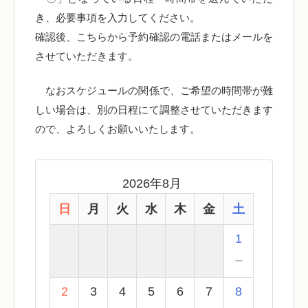
き、必要事項を入力してください。
確認後、こちらから予約確認の電話またはメールを
させていただきます。
なおスケジュールの関係で、ご希望の時間帯が難
しい場合は、別の日程にて調整させていただきます
ので、よろしくお願いいたします。
2026年8月
日
月
火
水
木
金
土
1
－
2
3
4
5
6
7
8