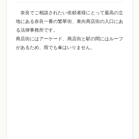
奈良でご相談されたい依頼者様にとって最高の立
地にある奈良一番の繁華街、東向商店街の入口にあ
る法律事務所です。
商店街にはアーケード、商店街と駅の間にはルーフ
があるため、雨でも傘はいりません。