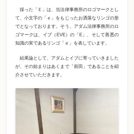
採った「Ｅ」は、当法律事務所のロゴマークとし
て、小文字の「ｅ」をもじったお洒落なリンゴの形
でとなっております。そう、アダム法律事務所のロ
ゴマークは、イブ（EVE）の「E」、そして善悪の
知識の実であるリンゴ「ｅ」を表しています。
結果論として、アダムとイブに寄っていきました
が、その始まりはあくまで「前田」であることを紹
介させていただきます。