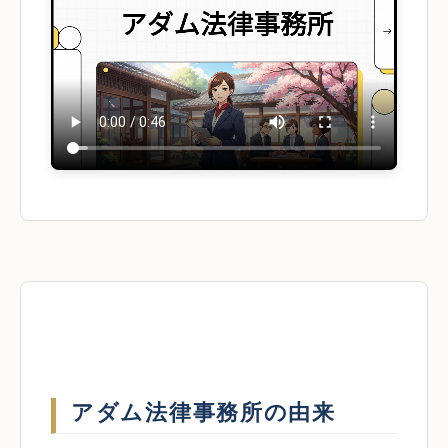
アダム法律事務所の由来